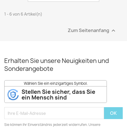
1 - 6 von 6 Artikel(n)
Zum Seitenanfang

Erhalten Sie unsere Neuigkeiten und
Sonderangebote
Wählen Sie ein einzigartiges Symbol.
Stellen Sie sicher, dass Sie
ein Mensch sind
Sie können Ihr Einverständnis jederzeit widerrufen. Unsere