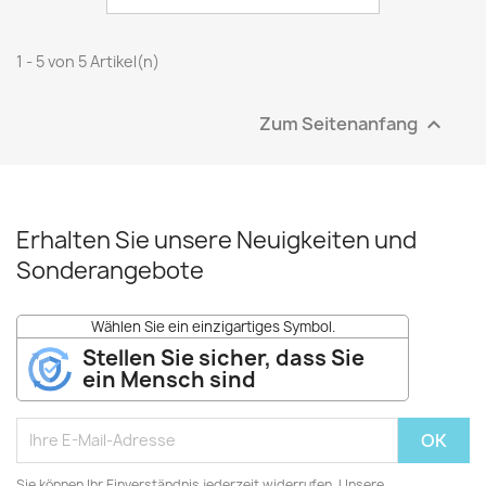
1 - 5 von 5 Artikel(n)
Zum Seitenanfang

Erhalten Sie unsere Neuigkeiten und
Sonderangebote
Wählen Sie ein einzigartiges Symbol.
Stellen Sie sicher, dass Sie
ein Mensch sind
Sie können Ihr Einverständnis jederzeit widerrufen. Unsere