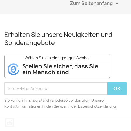
Zum Seitenanfang

Erhalten Sie unsere Neuigkeiten und
Sonderangebote
Wählen Sie ein einzigartiges Symbol.
Stellen Sie sicher, dass Sie
ein Mensch sind
Sie können Ihr Einverständnis jederzeit widerrufen. Unsere
Kontaktinformationen finden Sie u. a. in der Datenschutzerklärung.
Instagram