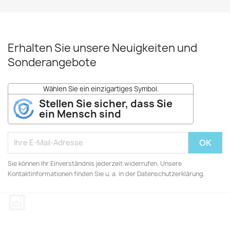
Erhalten Sie unsere Neuigkeiten und
Sonderangebote
Wählen Sie ein einzigartiges Symbol.
Stellen Sie sicher, dass Sie
ein Mensch sind
Sie können Ihr Einverständnis jederzeit widerrufen. Unsere
Kontaktinformationen finden Sie u. a. in der Datenschutzerklärung.
Instagram