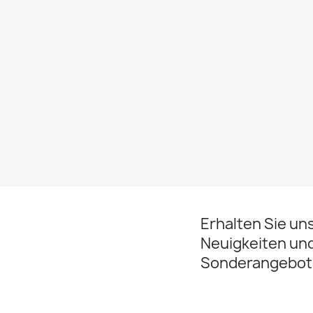
Erhalten Sie un
Neuigkeiten un
Sonderangebot