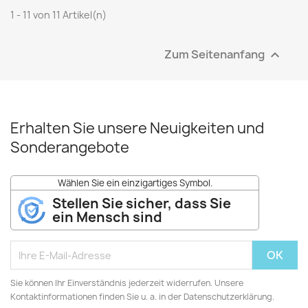
1 - 11 von 11 Artikel(n)
Zum Seitenanfang

Erhalten Sie unsere Neuigkeiten und
Sonderangebote
Wählen Sie ein einzigartiges Symbol.
Stellen Sie sicher, dass Sie
ein Mensch sind
Sie können Ihr Einverständnis jederzeit widerrufen. Unsere
Kontaktinformationen finden Sie u. a. in der Datenschutzerklärung.