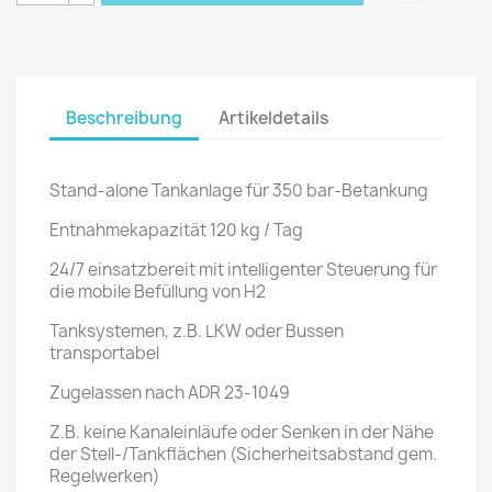
Beschreibung
Artikeldetails
Stand-alone Tankanlage für 350 bar-Betankung
Entnahmekapazität 120 kg / Tag
24/7 einsatzbereit mit intelligenter Steuerung für
die mobile Befüllung von H2
Tanksystemen, z.B. LKW oder Bussen
transportabel
Zugelassen nach ADR 23-1049
Z.B. keine Kanaleinläufe oder Senken in der Nähe
der Stell-/Tankflächen (Sicherheitsabstand gem.
Regelwerken)