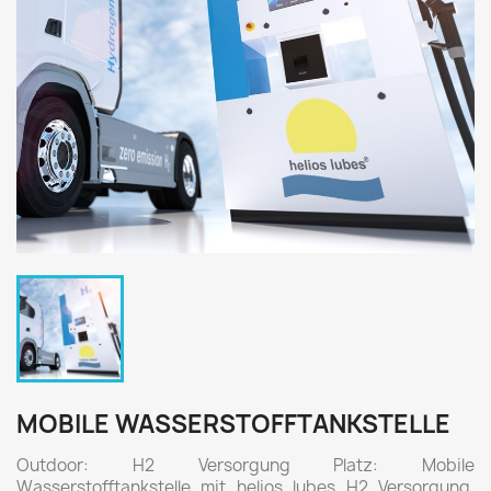
MOBILE WASSERSTOFFTANKSTELLE
Outdoor: H2 Versorgung Platz: Mobile
Wasserstofftankstelle mit helios lubes H2 Versorgung.