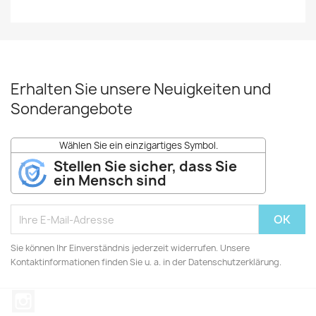
Erhalten Sie unsere Neuigkeiten und
Sonderangebote
Wählen Sie ein einzigartiges Symbol.
Stellen Sie sicher, dass Sie
ein Mensch sind
Sie können Ihr Einverständnis jederzeit widerrufen. Unsere
Kontaktinformationen finden Sie u. a. in der Datenschutzerklärung.
Instagram