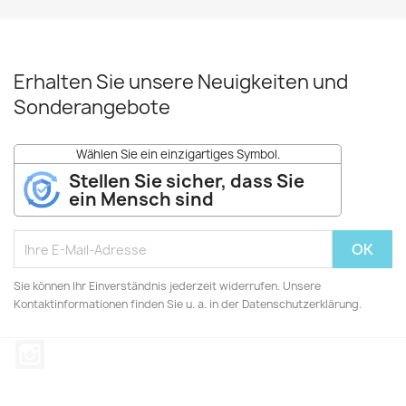
Erhalten Sie unsere Neuigkeiten und
Sonderangebote
Wählen Sie ein einzigartiges Symbol.
Stellen Sie sicher, dass Sie
ein Mensch sind
Sie können Ihr Einverständnis jederzeit widerrufen. Unsere
Kontaktinformationen finden Sie u. a. in der Datenschutzerklärung.
Instagram