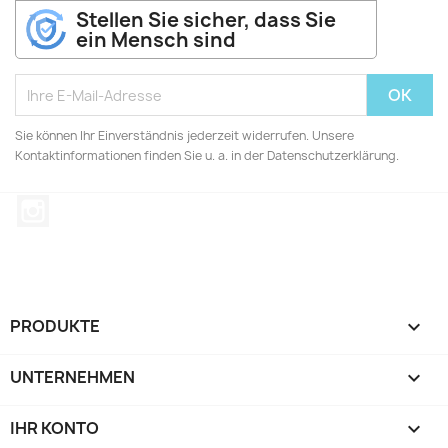
Stellen Sie sicher, dass Sie
ein Mensch sind
Sie können Ihr Einverständnis jederzeit widerrufen. Unsere
Kontaktinformationen finden Sie u. a. in der Datenschutzerklärung.
Instagram
PRODUKTE

UNTERNEHMEN

IHR KONTO
