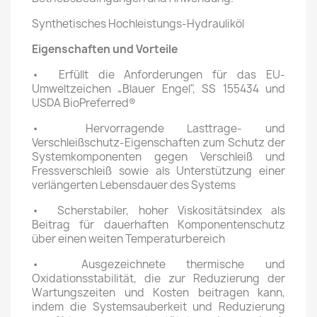
Synthetisches Hochleistungs-Hydrauliköl
Eigenschaften und Vorteile
• Erfüllt die Anforderungen für das EU-
Umweltzeichen „Blauer Engel", SS 155434 und
USDA BioPreferred®
• Hervorragende Lasttrage- und
Verschleißschutz-Eigenschaften zum Schutz der
Systemkomponenten gegen Verschleiß und
Fressverschleiß sowie als Unterstützung einer
verlängerten Lebensdauer des Systems
• Scherstabiler, hoher Viskositätsindex als
Beitrag für dauerhaften Komponentenschutz
über einen weiten Temperaturbereich
• Ausgezeichnete thermische und
Oxidationsstabilität, die zur Reduzierung der
Wartungszeiten und Kosten beitragen kann,
indem die Systemsauberkeit und Reduzierung