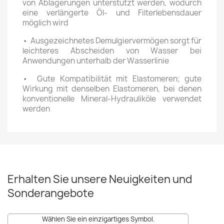
von Ablagerungen unterstützt werden, wodurch
eine verlängerte Öl- und Filterlebensdauer
möglich wird
• Ausgezeichnetes Demulgiervermögen sorgt für
leichteres Abscheiden von Wasser bei
Anwendungen unterhalb der Wasserlinie
• Gute Kompatibilität mit Elastomeren; gute
Wirkung mit denselben Elastomeren, bei denen
konventionelle Mineral-Hydrauliköle verwendet
werden
Erhalten Sie unsere Neuigkeiten und
Sonderangebote
Wählen Sie ein einzigartiges Symbol.