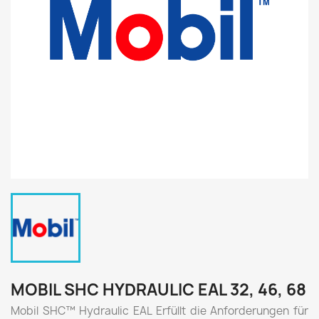
MOBIL SHC HYDRAULIC EAL 32, 46, 68
Mobil SHC™ Hydraulic EAL Erfüllt die Anforderungen für