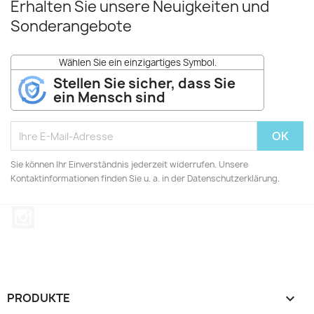
Erhalten Sie unsere Neuigkeiten und
Sonderangebote
Wählen Sie ein einzigartiges Symbol.
Stellen Sie sicher, dass Sie
ein Mensch sind
Sie können Ihr Einverständnis jederzeit widerrufen. Unsere
Kontaktinformationen finden Sie u. a. in der Datenschutzerklärung.
Instagram
PRODUKTE
