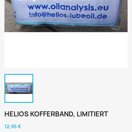
HELIOS KOFFERBAND, LIMITIERT
12,95 €