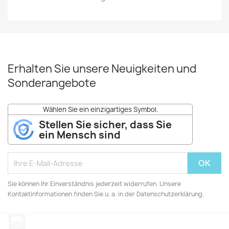
Erhalten Sie unsere Neuigkeiten und
Sonderangebote
Wählen Sie ein einzigartiges Symbol.
Stellen Sie sicher, dass Sie
ein Mensch sind
Sie können Ihr Einverständnis jederzeit widerrufen. Unsere
Kontaktinformationen finden Sie u. a. in der Datenschutzerklärung.
Instagram