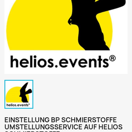
EINSTELLUNG BP SCHMIERSTOFFE
UMSTELLUNGSSERVICE AUF HELIOS