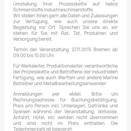
Umstellung Ihrer Prozesskette auf helios
Schmierstoffe Industrieschmierstoffe.
Wir stellen Ihnen gern alle Daten und Zulassungen
zur Verfügung, wie auch unsere direkte
Begleitung vor Ort. Sprechen Sie uns an, wir
stehen für Sie mit Rat, Tat, Produkten und
Versorgung bereit.
Termin der Veranstaltung 27.11.2015 Bremen ab
09.00 bis 15.00 Uhr.
Für Werksleiter, Produktionsleiter, verantwortliche
der Prozesskette und Betroffene der industriellen
Fertigung, wie auch Werften und andere Marine
Betreiber und Metallbearbeitungsanwender.
Anmeldungen per eMail. Bitte um
Rechnungsadresse für Buchungsbetätigung.
Preis pro Person incl. Unterlagen, Getränke und
Speisen während der Veranstaltung, Vorkasse.
Anfahrt, Hotel, etc werden nicht übernommen
und sind nicht im Preis enthalten. Die
Teilenhmerzahl ist begrenzt.