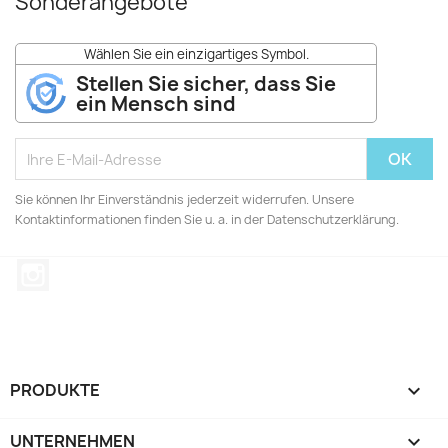
Sonderangebote
Wählen Sie ein einzigartiges Symbol.
Stellen Sie sicher, dass Sie
ein Mensch sind
Sie können Ihr Einverständnis jederzeit widerrufen. Unsere
Kontaktinformationen finden Sie u. a. in der Datenschutzerklärung.
Instagram
PRODUKTE

UNTERNEHMEN
