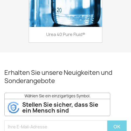
Urea 40 Pure Fluid®
Erhalten Sie unsere Neuigkeiten und
Sonderangebote
Wählen Sie ein einzigartiges Symbol.
Stellen Sie sicher, dass Sie
ein Mensch sind