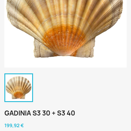
GADINIA S3 30 + S3 40
199,92 €