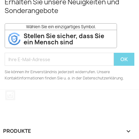
Erhalten Sie unsere Neuigkeiten und
Sonderangebote
Wählen Sie ein einzigartiges Symbol.
Stellen Sie sicher, dass Sie
ein Mensch sind
Sie können Ihr Einverständnis jederzeit widerrufen. Unsere
Kontaktinformationen finden Sie u. a. in der Datenschutzerklärung.
Instagram
PRODUKTE
